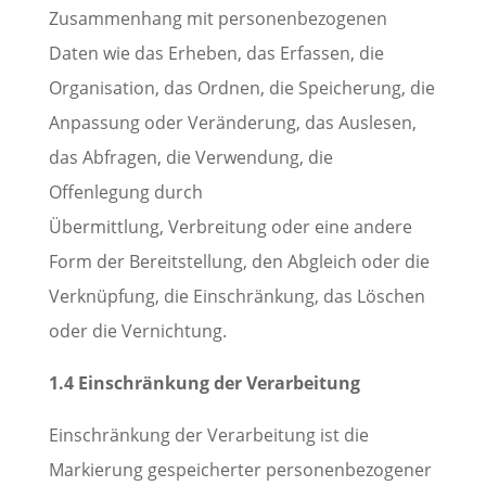
Zusammenhang mit personenbezogenen
Daten wie das Erheben, das Erfassen, die
Organisation, das Ordnen, die Speicherung, die
Anpassung oder Veränderung, das Auslesen,
das Abfragen, die Verwendung, die
Offenlegung durch
Übermittlung, Verbreitung oder eine andere
Form der Bereitstellung, den Abgleich oder die
Verknüpfung, die Einschränkung, das Löschen
oder die Vernichtung.
1.4 Einschränkung der Verarbeitung
Einschränkung der Verarbeitung ist die
Markierung gespeicherter personenbezogener