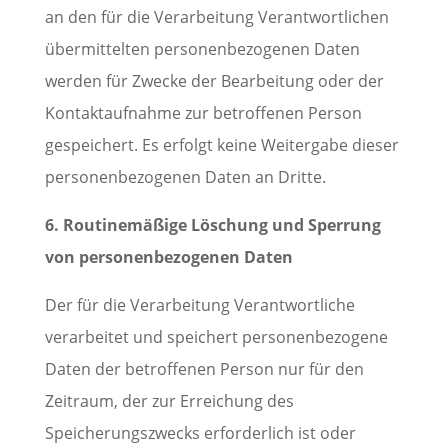
an den für die Verarbeitung Verantwortlichen
übermittelten personenbezogenen Daten
werden für Zwecke der Bearbeitung oder der
Kontaktaufnahme zur betroffenen Person
gespeichert. Es erfolgt keine Weitergabe dieser
personenbezogenen Daten an Dritte.
6. Routinemäßige Löschung und Sperrung
von personenbezogenen Daten
Der für die Verarbeitung Verantwortliche
verarbeitet und speichert personenbezogene
Daten der betroffenen Person nur für den
Zeitraum, der zur Erreichung des
Speicherungszwecks erforderlich ist oder