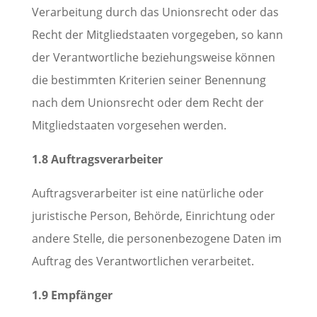
Verarbeitung durch das Unionsrecht oder das
Recht der Mitgliedstaaten vorgegeben, so kann
der Verantwortliche beziehungsweise können
die bestimmten Kriterien seiner Benennung
nach dem Unionsrecht oder dem Recht der
Mitgliedstaaten vorgesehen werden.
1.8 Auftragsverarbeiter
Auftragsverarbeiter ist eine natürliche oder
juristische Person, Behörde, Einrichtung oder
andere Stelle, die personenbezogene Daten im
Auftrag des Verantwortlichen verarbeitet.
1.9 Empfänger