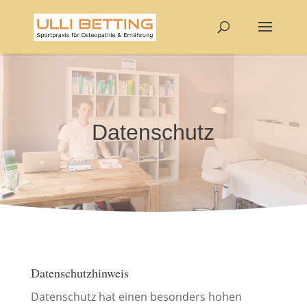
Datenschutz
Datenschutzhinweis
Datenschutz hat einen besonders hohen