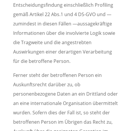
Entscheidungsfindung einschließlich Profiling
gemäß Artikel 22 Abs.1 und 4 DS-GVO und —
zumindest in diesen Fällen —aussagekräftige
Informationen über die involvierte Logik sowie
die Tragweite und die angestrebten
Auswirkungen einer derartigen Verarbeitung
für die betroffene Person.
Ferner steht der betroffenen Person ein
Auskunftsrecht darüber zu, ob
personenbezogene Daten an ein Drittland oder
an eine internationale Organisation übermittelt
wurden. Sofern dies der Fall ist, so steht der
betroffenen Person im Übrigen das Recht zu,