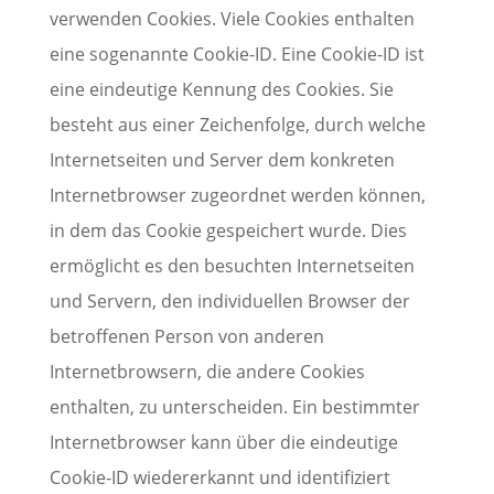
verwenden Cookies. Viele Cookies enthalten
eine sogenannte Cookie-ID. Eine Cookie-ID ist
eine eindeutige Kennung des Cookies. Sie
besteht aus einer Zeichenfolge, durch welche
Internetseiten und Server dem konkreten
Internetbrowser zugeordnet werden können,
in dem das Cookie gespeichert wurde. Dies
ermöglicht es den besuchten Internetseiten
und Servern, den individuellen Browser der
betroffenen Person von anderen
Internetbrowsern, die andere Cookies
enthalten, zu unterscheiden. Ein bestimmter
Internetbrowser kann über die eindeutige
Cookie-ID wiedererkannt und identifiziert