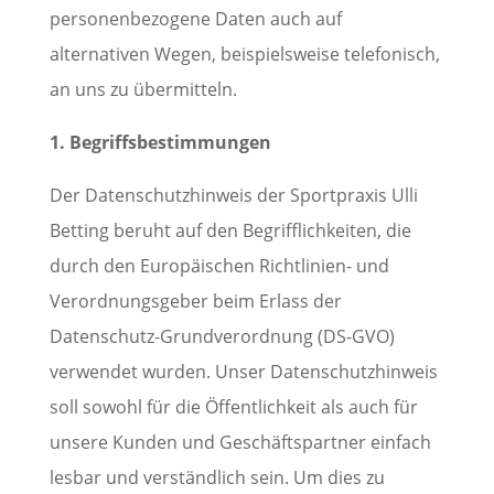
personenbezogene Daten auch auf
alternativen Wegen, beispielsweise telefonisch,
an uns zu übermitteln.
1. Begriffsbestimmungen
Der Datenschutzhinweis der Sportpraxis Ulli
Betting beruht auf den Begrifflichkeiten, die
durch den Europäischen Richtlinien- und
Verordnungsgeber beim Erlass der
Datenschutz-Grundverordnung (DS-GVO)
verwendet wurden. Unser Datenschutzhinweis
soll sowohl für die Öffentlichkeit als auch für
unsere Kunden und Geschäftspartner einfach
lesbar und verständlich sein. Um dies zu