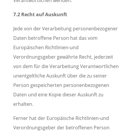
Verantwortlichen wenden.
7.2 Recht auf Auskunft
Jede von der Verarbeitung personenbezogener
Daten betroffene Person hat das vom
Europäischen Richtlinien-und
Verordnungsgeber gewährte Recht, jederzeit
von dem für die Verarbeitung Verantwortlichen
unentgeltliche Auskunft über die zu seiner
Person gespeicherten personenbezogenen
Daten und eine Kopie dieser Auskunft zu
erhalten.
Ferner hat der Europäische Richtlinien-und
Verordnungsgeber der betroffenen Person