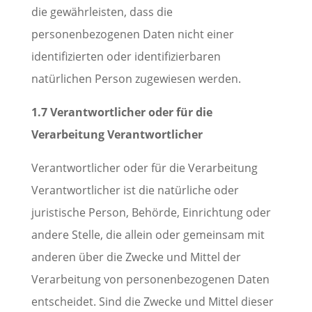
die gewährleisten, dass die
personenbezogenen Daten nicht einer
identifizierten oder identifizierbaren
natürlichen Person zugewiesen werden.
1.7 Verantwortlicher oder für die
Verarbeitung Verantwortlicher
Verantwortlicher oder für die Verarbeitung
Verantwortlicher ist die natürliche oder
juristische Person, Behörde, Einrichtung oder
andere Stelle, die allein oder gemeinsam mit
anderen über die Zwecke und Mittel der
Verarbeitung von personenbezogenen Daten
entscheidet. Sind die Zwecke und Mittel dieser