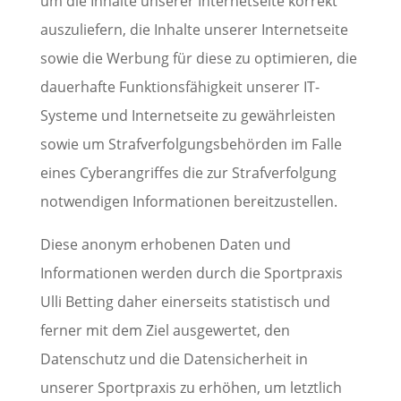
um die Inhalte unserer Internetseite korrekt
auszuliefern, die Inhalte unserer Internetseite
sowie die Werbung für diese zu optimieren, die
dauerhafte Funktionsfähigkeit unserer IT-
Systeme und Internetseite zu gewährleisten
sowie um Strafverfolgungsbehörden im Falle
eines Cyberangriffes die zur Strafverfolgung
notwendigen Informationen bereitzustellen.
Diese anonym erhobenen Daten und
Informationen werden durch die Sportpraxis
Ulli Betting daher einerseits statistisch und
ferner mit dem Ziel ausgewertet, den
Datenschutz und die Datensicherheit in
unserer Sportpraxis zu erhöhen, um letztlich