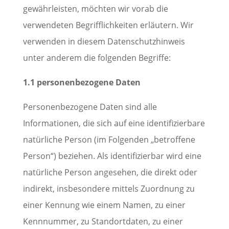
gewährleisten, möchten wir vorab die
verwendeten Begrifflichkeiten erläutern. Wir
verwenden in diesem Datenschutzhinweis
unter anderem die folgenden Begriffe:
1.1 personenbezogene Daten
Personenbezogene Daten sind alle
Informationen, die sich auf eine identifizierbare
natürliche Person (im Folgenden „betroffene
Person“) beziehen. Als identifizierbar wird eine
natürliche Person angesehen, die direkt oder
indirekt, insbesondere mittels Zuordnung zu
einer Kennung wie einem Namen, zu einer
Kennnummer, zu Standortdaten, zu einer