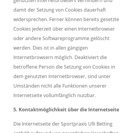
genutzten Internetbrowsers verhindern und
damit der Setzung von Cookies dauerhaft
widersprechen. Ferner können bereits gesetzte
Cookies jederzeit über einen Internetbrowser
oder andere Softwareprogramme gelöscht
werden. Dies ist in allen gängigen
Internetbrowsern möglich. Deaktiviert die
betroffene Person die Setzung von Cookies in
dem genutzten Internetbrowser, sind unter
Umständen nicht alle Funktionen unserer
Internetseite vollumfänglich nutzbar.
5. Kontaktmöglichkeit über die Internetseite
Die Internetseite der Sportpraxis Ulli Betting