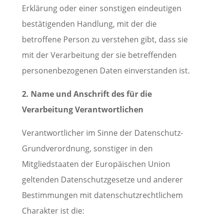
Erklärung oder einer sonstigen eindeutigen
bestätigenden Handlung, mit der die
betroffene Person zu verstehen gibt, dass sie
mit der Verarbeitung der sie betreffenden
personenbezogenen Daten einverstanden ist.
2. Name und Anschrift des für die
Verarbeitung Verantwortlichen
Verantwortlicher im Sinne der Datenschutz-
Grundverordnung, sonstiger in den
Mitgliedstaaten der Europäischen Union
geltenden Datenschutzgesetze und anderer
Bestimmungen mit datenschutzrechtlichem
Charakter ist die: