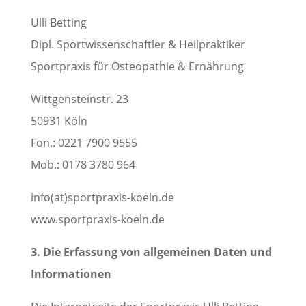
Ulli Betting
Dipl. Sportwissenschaftler & Heilpraktiker
Sportpraxis für Osteopathie & Ernährung
Wittgensteinstr. 23
50931 Köln
Fon.: 0221 7900 9555
Mob.: 0178 3780 964
info(at)sportpraxis-koeln.de
www.sportpraxis-koeln.de
3. Die Erfassung von allgemeinen Daten und
Informationen