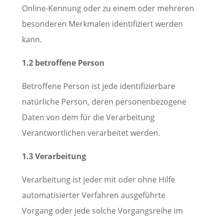
Online-Kennung oder zu einem oder mehreren
besonderen Merkmalen identifiziert werden
kann.
1.2 betroffene Person
Betroffene Person ist jede identifizierbare
natürliche Person, deren personenbezogene
Daten von dem für die Verarbeitung
Verantwortlichen verarbeitet werden.
1.3 Verarbeitung
Verarbeitung ist jeder mit oder ohne Hilfe
automatisierter Verfahren ausgeführte
Vorgang oder jede solche Vorgangsreihe im