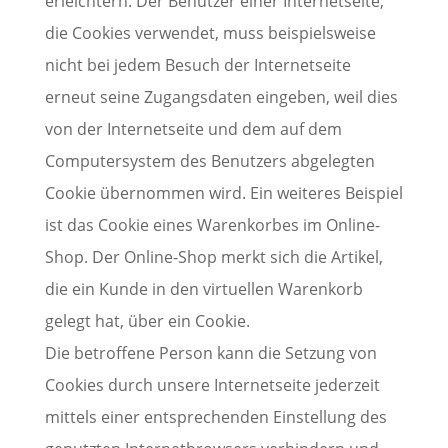
erleichtern. Der Benutzer einer Internetseite,
die Cookies verwendet, muss beispielsweise
nicht bei jedem Besuch der Internetseite
erneut seine Zugangsdaten eingeben, weil dies
von der Internetseite und dem auf dem
Computersystem des Benutzers abgelegten
Cookie übernommen wird. Ein weiteres Beispiel
ist das Cookie eines Warenkorbes im Online-
Shop. Der Online-Shop merkt sich die Artikel,
die ein Kunde in den virtuellen Warenkorb
gelegt hat, über ein Cookie.
Die betroffene Person kann die Setzung von
Cookies durch unsere Internetseite jederzeit
mittels einer entsprechenden Einstellung des