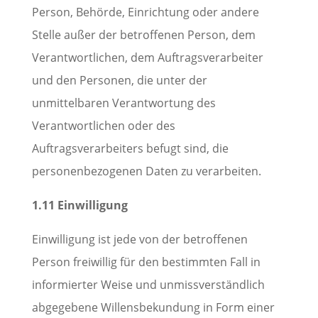
Person, Behörde, Einrichtung oder andere
Stelle außer der betroffenen Person, dem
Verantwortlichen, dem Auftragsverarbeiter
und den Personen, die unter der
unmittelbaren Verantwortung des
Verantwortlichen oder des
Auftragsverarbeiters befugt sind, die
personenbezogenen Daten zu verarbeiten.
1.11 Einwilligung
Einwilligung ist jede von der betroffenen
Person freiwillig für den bestimmten Fall in
informierter Weise und unmissverständlich
abgegebene Willensbekundung in Form einer