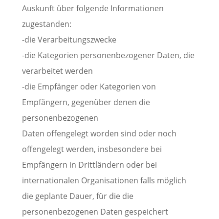
Auskunft über folgende Informationen
zugestanden:
-die Verarbeitungszwecke
-die Kategorien personenbezogener Daten, die
verarbeitet werden
-die Empfänger oder Kategorien von
Empfängern, gegenüber denen die
personenbezogenen
Daten offengelegt worden sind oder noch
offengelegt werden, insbesondere bei
Empfängern in Drittländern oder bei
internationalen Organisationen falls möglich
die geplante Dauer, für die die
personenbezogenen Daten gespeichert