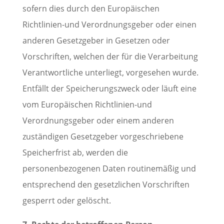
sofern dies durch den Europäischen
Richtlinien-und Verordnungsgeber oder einen
anderen Gesetzgeber in Gesetzen oder
Vorschriften, welchen der für die Verarbeitung
Verantwortliche unterliegt, vorgesehen wurde.
Entfällt der Speicherungszweck oder läuft eine
vom Europäischen Richtlinien-und
Verordnungsgeber oder einem anderen
zuständigen Gesetzgeber vorgeschriebene
Speicherfrist ab, werden die
personenbezogenen Daten routinemäßig und
entsprechend den gesetzlichen Vorschriften
gesperrt oder gelöscht.