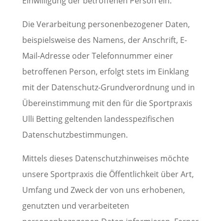
Einwilligung der betroffenen Person ein.
Die Verarbeitung personenbezogener Daten,
beispielsweise des Namens, der Anschrift, E-
Mail-Adresse oder Telefonnummer einer
betroffenen Person, erfolgt stets im Einklang
mit der Datenschutz-Grundverordnung und in
Übereinstimmung mit den für die Sportpraxis
Ulli Betting geltenden landesspezifischen
Datenschutzbestimmungen.
Mittels dieses Datenschutzhinweises möchte
unsere Sportpraxis die Öffentlichkeit über Art,
Umfang und Zweck der von uns erhobenen,
genutzten und verarbeiteten