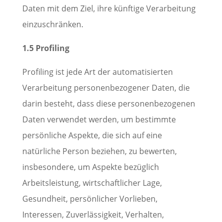
Daten mit dem Ziel, ihre künftige Verarbeitung
einzuschränken.
1.5 Profiling
Profiling ist jede Art der automatisierten
Verarbeitung personenbezogener Daten, die
darin besteht, dass diese personenbezogenen
Daten verwendet werden, um bestimmte
persönliche Aspekte, die sich auf eine
natürliche Person beziehen, zu bewerten,
insbesondere, um Aspekte bezüglich
Arbeitsleistung, wirtschaftlicher Lage,
Gesundheit, persönlicher Vorlieben,
Interessen, Zuverlässigkeit, Verhalten,