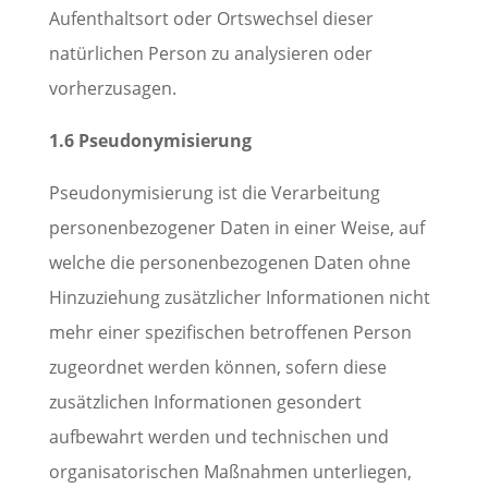
Aufenthaltsort oder Ortswechsel dieser
natürlichen Person zu analysieren oder
vorherzusagen.
1.6 Pseudonymisierung
Pseudonymisierung ist die Verarbeitung
personenbezogener Daten in einer Weise, auf
welche die personenbezogenen Daten ohne
Hinzuziehung zusätzlicher Informationen nicht
mehr einer spezifischen betroffenen Person
zugeordnet werden können, sofern diese
zusätzlichen Informationen gesondert
aufbewahrt werden und technischen und
organisatorischen Maßnahmen unterliegen,