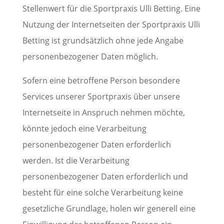
Stellenwert für die Sportpraxis Ulli Betting. Eine
Nutzung der Internetseiten der Sportpraxis Ulli
Betting ist grundsätzlich ohne jede Angabe
personenbezogener Daten möglich.
Sofern eine betroffene Person besondere
Services unserer Sportpraxis über unsere
Internetseite in Anspruch nehmen möchte,
könnte jedoch eine Verarbeitung
personenbezogener Daten erforderlich
werden. Ist die Verarbeitung
personenbezogener Daten erforderlich und
besteht für eine solche Verarbeitung keine
gesetzliche Grundlage, holen wir generell eine