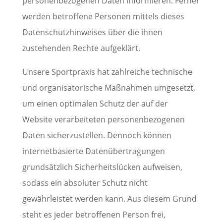
personenbezogenen Daten informieren. Ferner
werden betroffene Personen mittels dieses
Datenschutzhinweises über die ihnen
zustehenden Rechte aufgeklärt.
Unsere Sportpraxis hat zahlreiche technische
und organisatorische Maßnahmen umgesetzt,
um einen optimalen Schutz der auf der
Website verarbeiteten personenbezogenen
Daten sicherzustellen. Dennoch können
internetbasierte Datenübertragungen
grundsätzlich Sicherheitslücken aufweisen,
sodass ein absoluter Schutz nicht
gewährleistet werden kann. Aus diesem Grund
steht es jeder betroffenen Person frei,