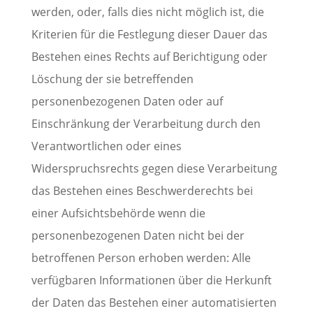
werden, oder, falls dies nicht möglich ist, die
Kriterien für die Festlegung dieser Dauer das
Bestehen eines Rechts auf Berichtigung oder
Löschung der sie betreffenden
personenbezogenen Daten oder auf
Einschränkung der Verarbeitung durch den
Verantwortlichen oder eines
Widerspruchsrechts gegen diese Verarbeitung
das Bestehen eines Beschwerderechts bei
einer Aufsichtsbehörde wenn die
personenbezogenen Daten nicht bei der
betroffenen Person erhoben werden: Alle
verfügbaren Informationen über die Herkunft
der Daten das Bestehen einer automatisierten