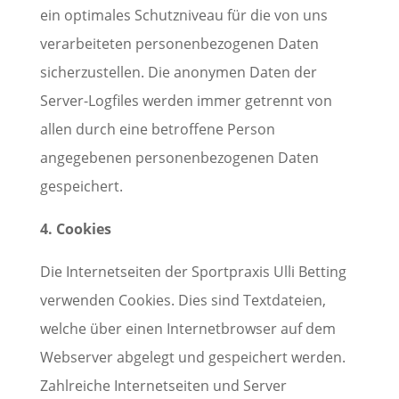
ein optimales Schutzniveau für die von uns
verarbeiteten personenbezogenen Daten
sicherzustellen. Die anonymen Daten der
Server-Logfiles werden immer getrennt von
allen durch eine betroffene Person
angegebenen personenbezogenen Daten
gespeichert.
4. Cookies
Die Internetseiten der Sportpraxis Ulli Betting
verwenden Cookies. Dies sind Textdateien,
welche über einen Internetbrowser auf dem
Webserver abgelegt und gespeichert werden.
Zahlreiche Internetseiten und Server