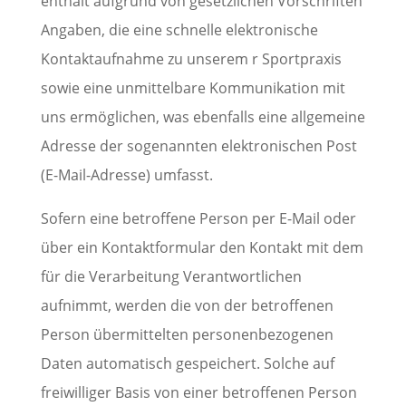
enthält aufgrund von gesetzlichen Vorschriften
Angaben, die eine schnelle elektronische
Kontaktaufnahme zu unserem r Sportpraxis
sowie eine unmittelbare Kommunikation mit
uns ermöglichen, was ebenfalls eine allgemeine
Adresse der sogenannten elektronischen Post
(E-Mail-Adresse) umfasst.
Sofern eine betroffene Person per E-Mail oder
über ein Kontaktformular den Kontakt mit dem
für die Verarbeitung Verantwortlichen
aufnimmt, werden die von der betroffenen
Person übermittelten personenbezogenen
Daten automatisch gespeichert. Solche auf
freiwilliger Basis von einer betroffenen Person