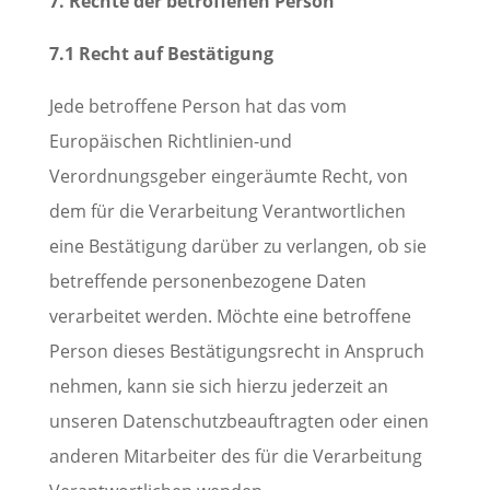
7. Rechte der betroffenen Person
7.1 Recht auf Bestätigung
Jede betroffene Person hat das vom
Europäischen Richtlinien-und
Verordnungsgeber eingeräumte Recht, von
dem für die Verarbeitung Verantwortlichen
eine Bestätigung darüber zu verlangen, ob sie
betreffende personenbezogene Daten
verarbeitet werden. Möchte eine betroffene
Person dieses Bestätigungsrecht in Anspruch
nehmen, kann sie sich hierzu jederzeit an
unseren Datenschutzbeauftragten oder einen
anderen Mitarbeiter des für die Verarbeitung