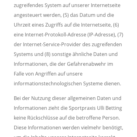
zugreifendes System auf unserer Internetseite
angesteuert werden, (5) das Datum und die
Uhrzeit eines Zugriffs auf die Internetseite, (6)
eine Internet-Protokoll-Adresse (IP-Adresse), (7)
der Internet-Service-Provider des zugreifenden
Systems und (8) sonstige ähnliche Daten und
Informationen, die der Gefahrenabwehr im
Falle von Angriffen auf unsere
informationstechnologischen Systeme dienen.
Bei der Nutzung dieser allgemeinen Daten und
Informationen zieht die Sportpraxis Ulli Betting
keine Rückschlüsse auf die betroffene Person.
Diese Informationen werden vielmehr benötigt,