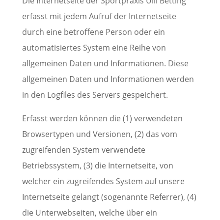
Die Internetseite der Sportpraxis Ulli Betting
erfasst mit jedem Aufruf der Internetseite
durch eine betroffene Person oder ein
automatisiertes System eine Reihe von
allgemeinen Daten und Informationen. Diese
allgemeinen Daten und Informationen werden
in den Logfiles des Servers gespeichert.
Erfasst werden können die (1) verwendeten
Browsertypen und Versionen, (2) das vom
zugreifenden System verwendete
Betriebssystem, (3) die Internetseite, von
welcher ein zugreifendes System auf unsere
Internetseite gelangt (sogenannte Referrer), (4)
die Unterwebseiten, welche über ein