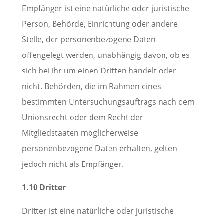
Empfänger ist eine natürliche oder juristische
Person, Behörde, Einrichtung oder andere
Stelle, der personenbezogene Daten
offengelegt werden, unabhängig davon, ob es
sich bei ihr um einen Dritten handelt oder
nicht. Behörden, die im Rahmen eines
bestimmten Untersuchungsauftrags nach dem
Unionsrecht oder dem Recht der
Mitgliedstaaten möglicherweise
personenbezogene Daten erhalten, gelten
jedoch nicht als Empfänger.
1.10 Dritter
Dritter ist eine natürliche oder juristische